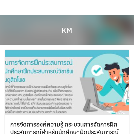
Skip
to
content
KM
การจัดการองค์ความรู้ กระบวนการจัดการฝึก
ประสบการณ์สำหรับนักศึกษาฝึกประสบการณ์