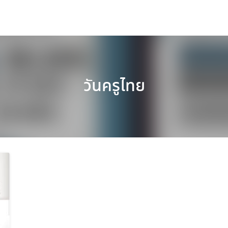
วันครูไทย