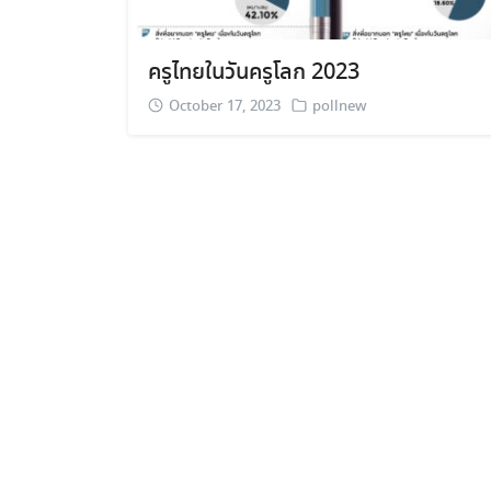
ครูไทยในวันครูโลก 2023
October 17, 2023
pollnew