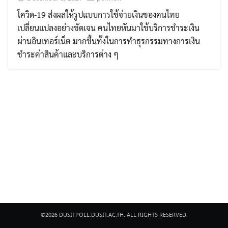
โควิด-19 ส่งผลให้รูปแบบการใช้จ่ายเงินของคนไทย
เปลี่ยนแปลงอย่างชัดเจน คนไทยหันมาใช้บริการชำระเงิน
ผ่านอินเทอร์เน็ต มากขึ้นทั้งในการทำธุรกรรมทางการเงิน
ชำระค่าสินค้าและบริการต่าง ๆ
Search
Search
for:
©2026 DUSITPOLL.DUSIT.AC.TH. ALL RIGHTS RESERVED.