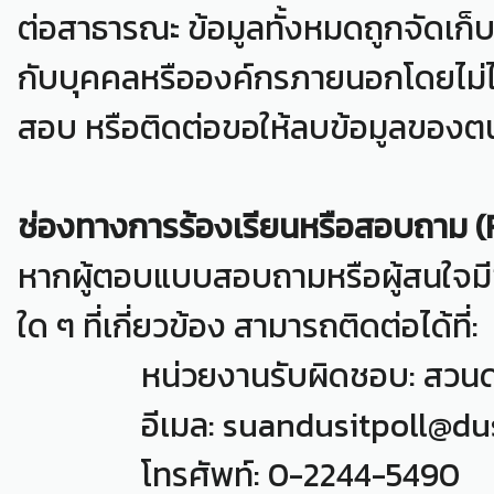
ต่อสาธารณะ ข้อมูลทั้งหมดถูกจัดเก
กับบุคคลหรือองค์กรภายนอกโดยไม่
สอบ หรือติดต่อขอให้ลบข้อมูลของ
ช่องทางการร้องเรียนหรือสอบถาม (
หากผู้ตอบแบบสอบถามหรือผู้สนใจมีข้
ใด ๆ ที่เกี่ยวข้อง สามารถติดต่อได้ที่:
หน่วยงานรับผิดชอบ: สวนดุสิต
อีเมล: suandusitpoll@dusi
โทรศัพท์: 0-2244-5490