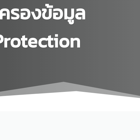
ครองข้อมูล
Protection