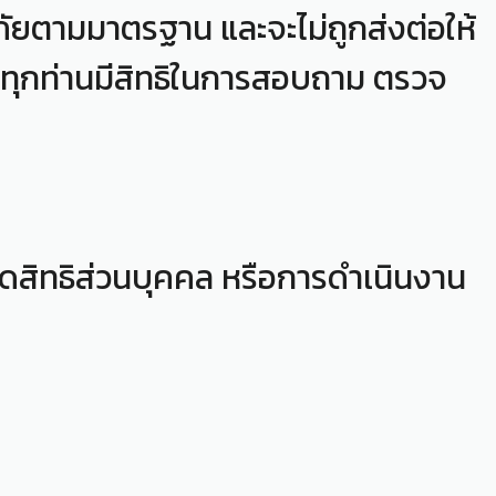
ัยตามมาตรฐาน และจะไม่ถูกส่งต่อให้
ุกท่านมีสิทธิในการสอบถาม ตรวจ
ิดสิทธิส่วนบุคคล หรือการดำเนินงาน