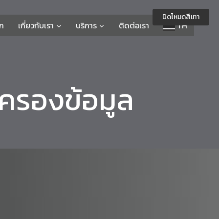
ปิดโหมดสีเทา
รก
เกี่ยวกับเรา
บริการ
ติดต่อเรา
TH
ครองข้อมูล