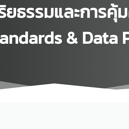
ิยธรรมและการคุ้ม
tandards & Data 