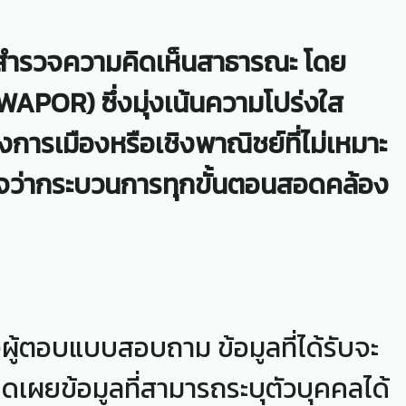
สำรวจความคิดเห็นสาธารณะ โดย
APOR) ซึ่งมุ่งเน้นความโปร่งใส
ารเมืองหรือเชิงพาณิชย์ที่ไม่เหมาะ
นใจว่ากระบวนการทุกขั้นตอนสอดคล้อง
้ตอบแบบสอบถาม ข้อมูลที่ได้รับจะ
ปิดเผยข้อมูลที่สามารถระบุตัวบุคคลได้