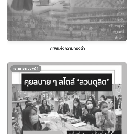
ภาพแห่งความทรงจำ
เอกสารเผยแพร่ 1