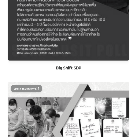
Big Shift SDP
เอกสารเผยแพร่ 1