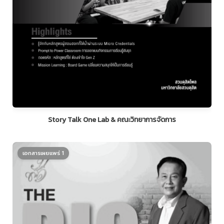
Story Talk One Lab & คณะวิทยาการจัดการ
เอกสารเผยแพร่ 1