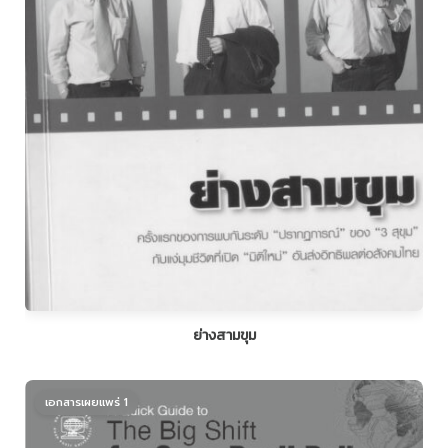
ย่างสามขุม
เอกสารเผยแพร่ 1