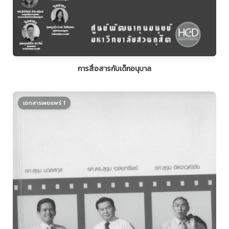
การสื่อสารกับเด็กอนุบาล
เอกสารเผยแพร่ 1