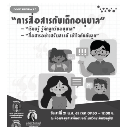
เอกสารเผยแพร่ 1