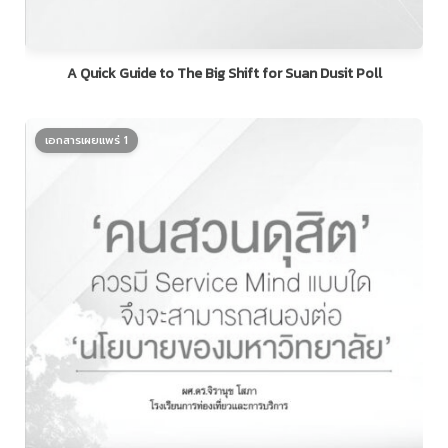
A Quick Guide to The Big Shift for Suan Dusit Poll
เอกสารเผยแพร่ 1