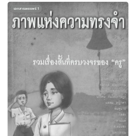
เอกสารเผยแพร่ 1