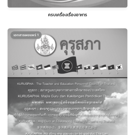
ครบเครื่องเรื่องอาหาร
เอกสารเผยแพร่ 1