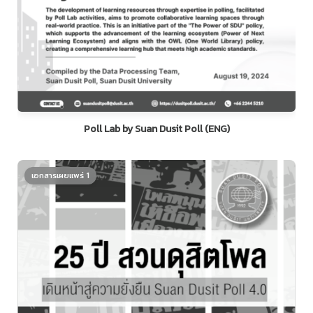
Poll Lab by Suan Dusit Poll (ENG)
เอกสารเผยแพร่ 1