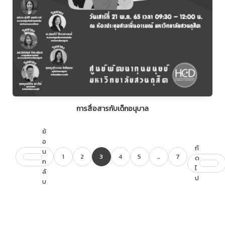
การสื่อสารกับเด็กอนุบาล
ย้
อ
ถั
น
1
2
3
4
5
…
7
ด
ก
ไ
ลั
ป
บ