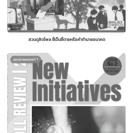
สวนดุสิตโพล ชี้เป็นชี้ตายหรือคำทำนายอนาคต
เอกสารเผยแพร่ 1