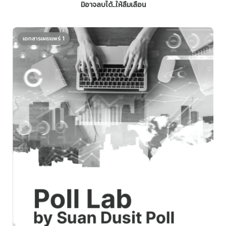
มิอาจลบได้..ให้ลืมเลือน
เอกสารเผยแพร่ 1