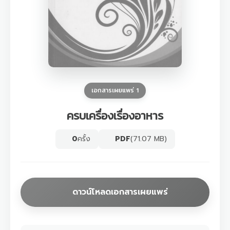
เอกสารเผยแพร่ 1
ครบเครื่องเรื่องอาหาร
0
ครั้ง
PDF
(71.07 MB)
ดาวน์โหลดเอกสารเผยแพร่