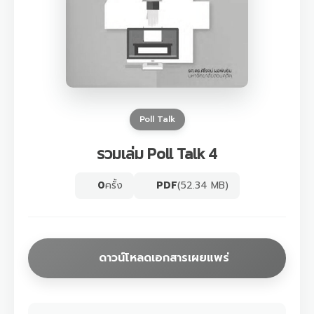
Poll Talk
รวมเล่ม Poll Talk 4
0
ครั้ง
PDF
(52.34 MB)
ดาวน์โหลดเอกสารเผยแพร่