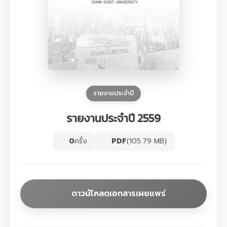
รายงานประจำปี
รายงานประจำปี 2559
0
ครั้ง
PDF
(105.79 MB)
ดาวน์โหลดเอกสารเผยแพร่