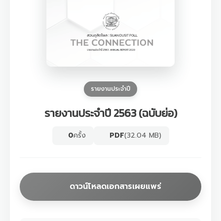
รายงานประจำปี
รายงานประจำปี 2563 (ฉบับย่อ)
0
ครั้ง
PDF
(32.04 MB)
ดาวน์โหลดเอกสารเผยแพร่