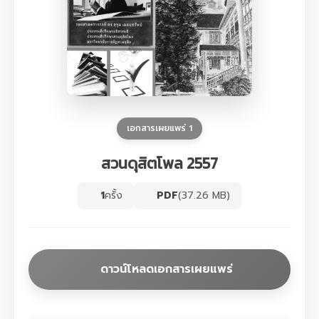
เอกสารเผยแพร่ 1
สวนดุสิตโพล 2557
1
ครั้ง
PDF
(37.26 MB)
ดาวน์โหลดเอกสารเผยแพร่