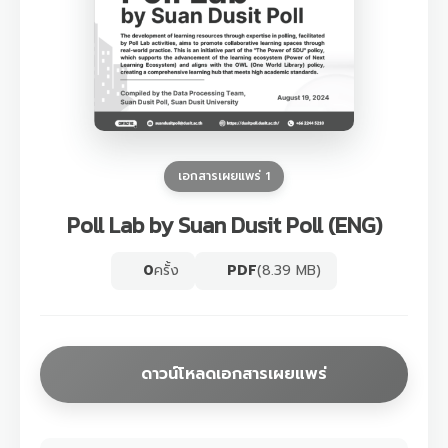
เอกสารเผยแพร่ 1
Poll Lab by Suan Dusit Poll (ENG)
0
ครั้ง
PDF
(8.39 MB)
ดาวน์โหลดเอกสารเผยแพร่