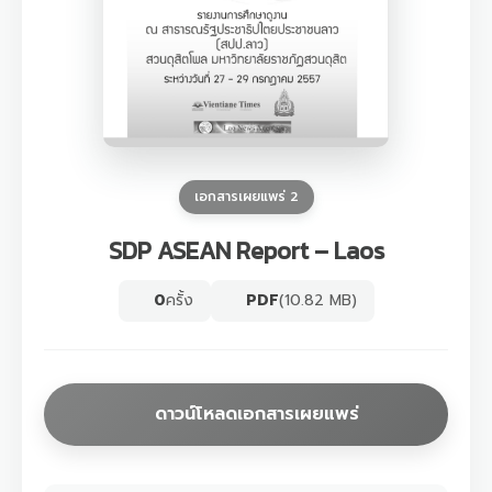
เอกสารเผยแพร่ 2
SDP ASEAN Report – Laos
0
ครั้ง
PDF
(10.82 MB)
ดาวน์โหลดเอกสารเผยแพร่