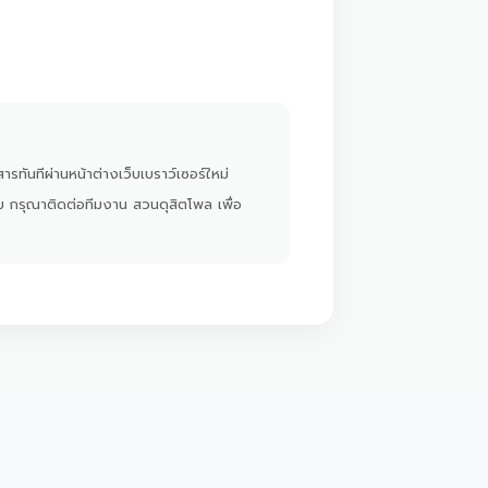
ารทันทีผ่านหน้าต่างเว็บเบราว์เซอร์ใหม่
ย กรุณาติดต่อทีมงาน สวนดุสิตโพล เพื่อ