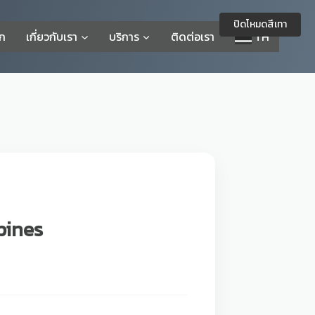
ปิดโหมดสีเทา
รก
เกี่ยวกับเรา
บริการ
ติดต่อเรา
TH
pines