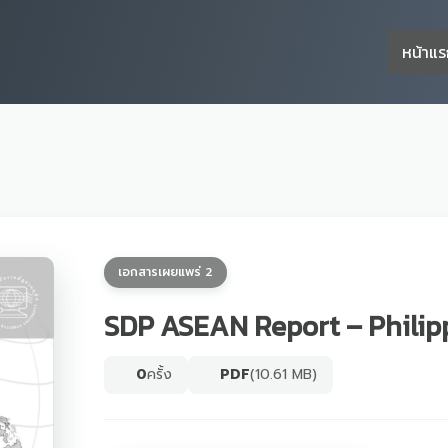
หน้าแ
เอกสารเผยแพร่ 2
SDP ASEAN Report – Philip
0
ครั้ง
PDF
(10.61 MB)