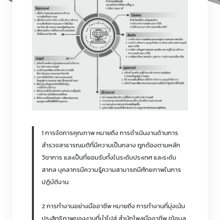
1 การจัดการคุณภาพ หมายถึง การดำเนินงานด้านการ
สำรวจสาธารณมติที่มีความเป็นกลาง ถูกต้องตามหลัก
วิชาการ และเป็นที่ยอมรับทั้งในระดับประเทศ และระดับ
สากล บุคลากรมีความรู้ความสามารถมีศักยภาพในการ
ปฏิบัติงาน
2 การทำงานอย่างมืออาชีพ หมายถึง การทำงานที่มุ่งเน้น
ประสิทธิภาพของงานที่นำไปสู่ สำนักโพลมืออาชีพ (ข้อมูล