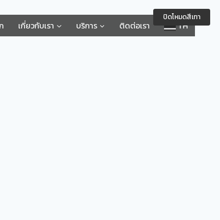
ปิดโหมดสีเทา
รก
เกี่ยวกับเรา
บริการ
ติดต่อเรา
TH