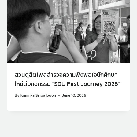
สวนดุสิตโพลสำรวจความพึงพอใจนักศึกษา
ใหม่ต่อกิจกรรม “SDU First Journey 2026”
By
Kannika Sripaiboon
June 10, 2026