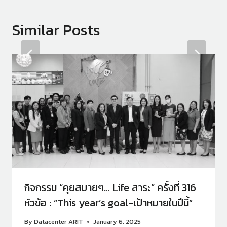
Similar Posts
กิจกรรม “คุยสบายๆ… Life สาระ” ครั้งที่ 316
หัวข้อ : “This year’s goal-เป้าหมายในปีนี้”
By
Datacenter ARIT
January 6, 2025