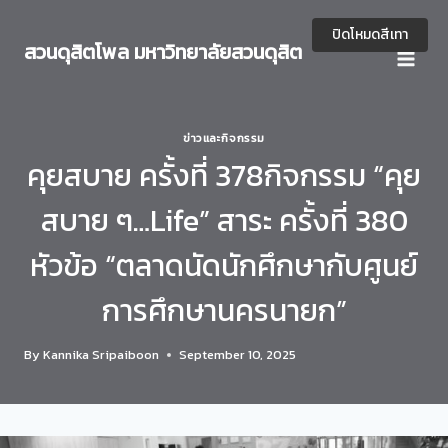
Skip
to
ปิดโหมดสีเทา
สวนดุสิตโพล มหาวิทยาลัยสวนดุสิต
content
ข่าวและกิจกรรม
คุยสบาย ครั้งที่ 378กิจกรรม “คุย
สบาย ๆ…Life” สาระ ครั้งที่ 380
หัวข้อ “ตลาดนัดนักศึกษากับศูนย์
การศึกษานครนายก”
By
Kannika Sripaiboon
September 10, 2025