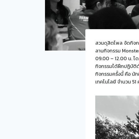
สวนดุสิตโพล จัดกิจกร
ลานกิจกรรม Monster I
09.00 – 12.00 น. โดย
กิจกรรมได้ฝึกปฏิบัต
กิจกรรมครั้งนี้ คือ
เทคโนโลยี จำนวน 51 