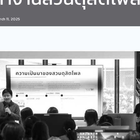
ch 11, 2025