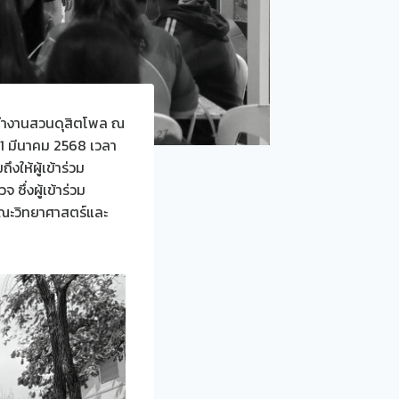
ารทำงานสวนดุสิตโพล ณ
11 มีนาคม 2568 เวลา
ให้ผู้เข้าร่วม
ึ่งผู้เข้าร่วม
คณะวิทยาศาสตร์และ