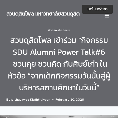
Skip
to
ปิดโหมดสีเทา
สวนดุสิตโพล มหาวิทยาลัยสวนดุสิต
content
ข่าวและกิจกรรม
สวนดุสิตโพล เข้าร่วม “กิจกรรม
SDU Alumni Power Talk#6
ชวนคุย ชวนคิด กับศิษย์เก่า ใน
หัวข้อ “จากเด็กกิจกรรมวันนั้นสู่ผู้
บริหารสถานศึกษาในวันนี้”
By
pichayawee Kiathtitikoon
February 20, 2026