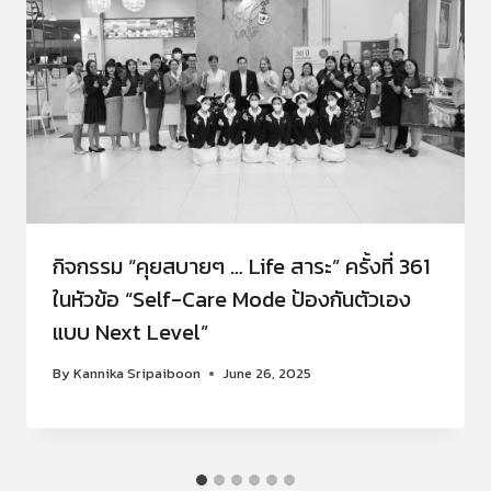
กิจกรรม “คุยสบายๆ … Life สาระ” ครั้งที่ 361
ในหัวข้อ “Self-Care Mode ป้องกันตัวเอง
แบบ Next Level”
By
Kannika Sripaiboon
June 26, 2025