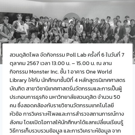
สวนดุสิตโพล จัดกิจกรรม Poll Lab ครั้งที่ 6 ในวันที่ 7
ตุลาคม 2567 เวลา 13.00 น. – 15.00 น. ณ ลาน
กิจกรรม Monster Inc. ชั้น 1 อาคาร One World
Library ให้กับ นักศึกษาชั้นปีที่ 4 หลักสูตรนิเทศศาสตร
บัณฑิต สาขาวิชานิเทศศาสตร์นวัตกรรมและการเป็นผู้
ประกอบการธุรกิจ มหาวิทยาลัยสวนดุสิต จำนวน 50
คน ซึ่งสอดคล้องกับรายวิชานวัตกรรมเทคโนโลยี
หัวข้อ การวิเคราะห์โพลและการสํารวจสถานการณ์ทาง
สังคม โดยเปิดโอกาสให้นักศึกษาได้แลกเปลี่ยนเรียนรู้
วิธีการเก็บรวบรวมข้อมูล และการวิเคราะห์ข้อมูล จาก