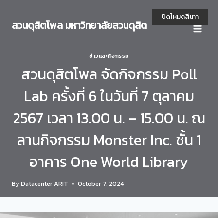
Skip
to
ปิดโหมดสีเทา
สวนดุสิตโพล มหาวิทยาลัยสวนดุสิต
content
ข่าวและกิจกรรม
สวนดุสิตโพล จัดกิจกรรม Poll
Lab ครั้งที่ 6 ในวันที่ 7 ตุลาคม
2567 เวลา 13.00 น. – 15.00 น. ณ
ลานกิจกรรม Monster Inc. ชั้น 1
อาคาร One World Library
By
Datacenter ARIT
October 7, 2024