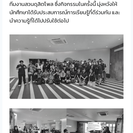
ทีมงานสวนดุสิตโพล ซึ่งกิจกรรมในครั้งนี้ มุ่งหวังให้
นักศึกษาได้รับประสบการณ์การเรียนรู้ที่ดีร่วมกัน และ
นำความรู้ที่ได้ไปปรับใช้ต่อไป