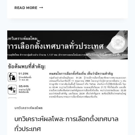
บท
READ MORE
วิเคราะห์
ผล
โพล:
คน
ไทย
กับ
การ
รับมือ
ปัญหา
เศรษฐกิจ
บทวิเคราะห์ผลโพล
บทวิเคราะห์ผลโพล: การเลือกตั้งเทศบาล
ทั่วประเทศ