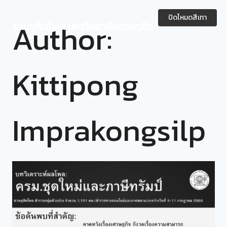
Skip
to
ปิดโหมดสีเทา
Author:
สวนดุสิตโพล มหาวิทยาลัยสวนดุสิต
content
Kittipong
Imprakongsilp