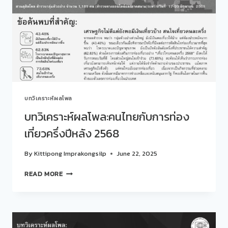
เมือง
ใน
สายตา
คน
ไทย
2568
บทวิเคราะห์ผลโพล
บทวิเคราะห์ผลโพล:คนไทยกับการท่อง
เที่ยวครึ่งปีหลัง 2568
By
Kittipong Imprakongsilp
June 22, 2025
บท
READ MORE
วิเคราะห์
ผล
โพล:คน
ไทย
กับ