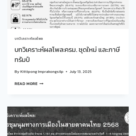
บทวิเคราะห์ผลโพล
บทวิเคราะห์ผลโพล:ครม. ชุดใหม่ และภาษี
ทรัมป์
By
Kittipong Imprakongsilp
July 13, 2025
บท
READ MORE
วิเคราะห์
ผล
โพล:ครม.
ชุด
ใหม่
และ
ภาษี
ทรัมป์