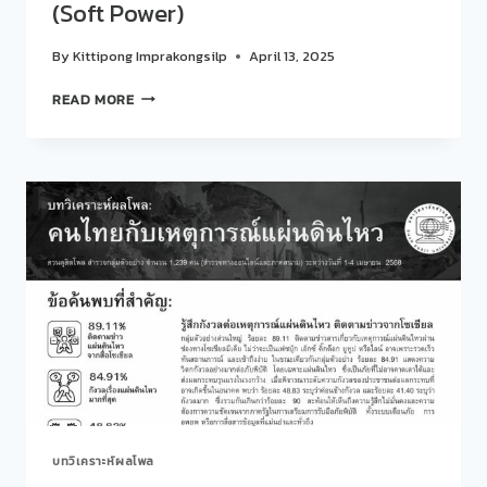
(Soft Power)
By
Kittipong Imprakongsilp
April 13, 2025
บท
READ MORE
วิเคราะห์
ผล
โพล:
คน
ไทย
กับ
สงกรานต์
(SOFT
POWER)
บทวิเคราะห์ผลโพล