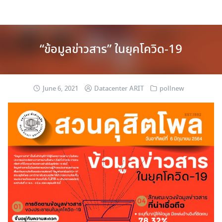
Skip
Home
to
content
“ข้อมูลข่าวสาร” ในยุคโควิด-19
June 6, 2021
Datacenter ARIT
pollnew