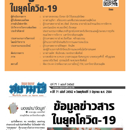
Search