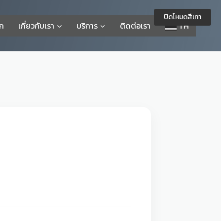
ปิดโหมดสีเทา
รก
เกี่ยวกับเรา
บริการ
ติดต่อเรา
TH