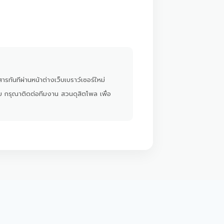
ารทันทีผ่านหน้าต่างเว็บเบราว์เซอร์ใหม่
ย กรุณาติดต่อทีมงาน สวนดุสิตโพล เพื่อ