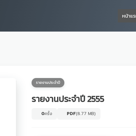
หน้าแ
รายงานประจำปี
รายงานประจำปี 2555
0
ครั้ง
PDF
(8.77 MB)