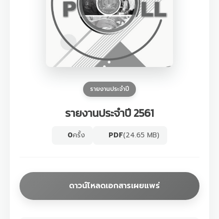
รายงานประจำปี
รายงานประจำปี 2561
0
ครั้ง
PDF
(24.65 MB)
ดาวน์โหลดเอกสารเผยแพร่