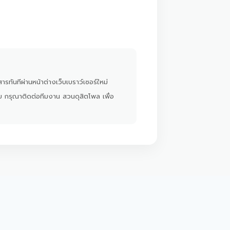
ารทันทีผ่านหน้าต่างเว็บเบราว์เซอร์ใหม่
ย กรุณาติดต่อทีมงาน สวนดุสิตโพล เพื่อ