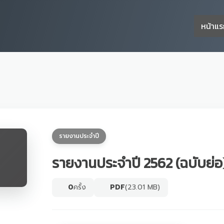
หน้าแ
รายงานประจำปี
รายงานประจำปี 2562 (ฉบับย่อ
0
ครั้ง
PDF
(23.01 MB)