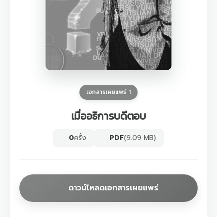
เอกสารเผยแพร่ 1
เมื่ออธิการบดีตอบ
0
ครั้ง
PDF
(9.09 MB)
ดาวน์โหลดเอกสารเผยแพร่