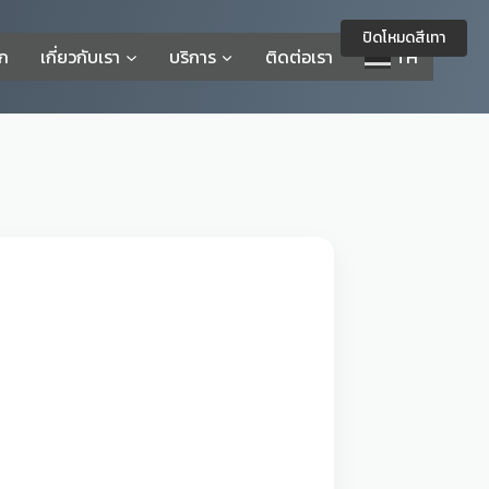
ปิดโหมดสีเทา
รก
เกี่ยวกับเรา
บริการ
ติดต่อเรา
TH