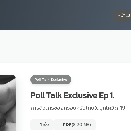
หน้าแ
Poll Talk Exclusive
Poll Talk Exclusive Ep 1.
การสื่อสารของครอบครัวไทยในยุคโควิด-19
1
ครั้ง
PDF
(8.20 MB)