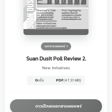
เอกสารเผยแพร่ 1
Suan Dusit Poll Review 2.
New Initiatives
0
ครั้ง
PDF
(47.31 MB)
ดาวน์โหลดเอกสารเผยแพร่