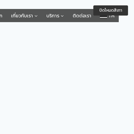
ปิดโหมดสีเทา
รก
เกี่ยวกับเรา
บริการ
ติดต่อเรา
TH