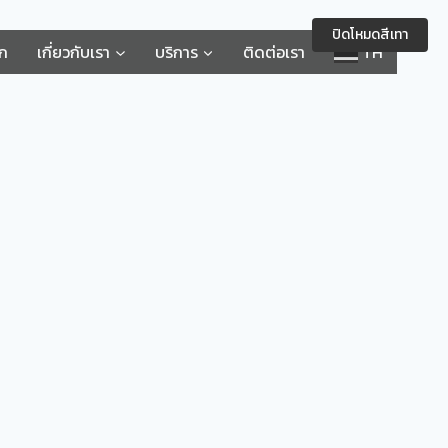
ปิดโหมดสีเทา
รก
เกี่ยวกับเรา
บริการ
ติดต่อเรา
TH