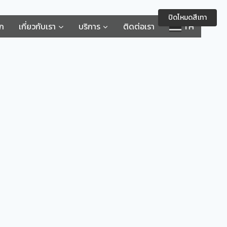
ปิดโหมดสีเทา
รก
เกี่ยวกับเรา
บริการ
ติดต่อเรา
TH