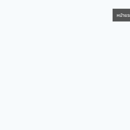
หน้าแ