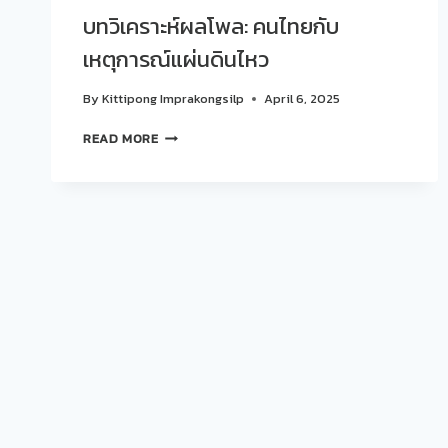
บทวิเคราะห์ผลโพล: คนไทยกับ
เหตุการณ์แผ่นดินไหว
By
Kittipong Imprakongsilp
April 6, 2025
บท
READ MORE
วิเคราะห์
ผล
โพล:
คน
ไทย
กับ
เหตุการณ์
แผ่น
ดิน
ไหว