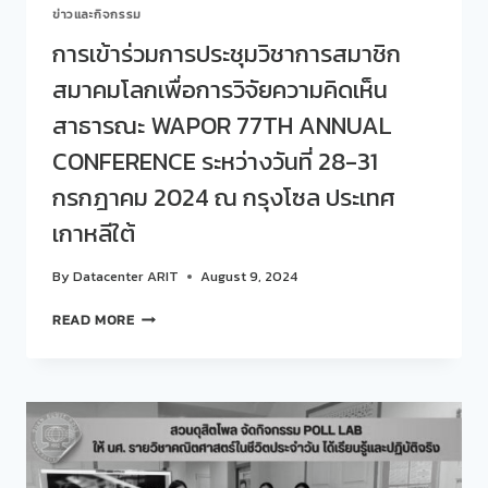
ข่าวและกิจกรรม
การเข้าร่วมการประชุมวิชาการสมาชิก
สมาคมโลกเพื่อการวิจัยความคิดเห็น
สาธารณะ WAPOR 77TH ANNUAL
CONFERENCE ระหว่างวันที่ 28-31
กรกฎาคม 2024 ณ กรุงโซล ประเทศ
เกาหลีใต้
By
Datacenter ARIT
August 9, 2024
การ
READ MORE
เข้า
ร่วม
การ
ประชุม
วิชาการ
สมาชิก
สมาคม