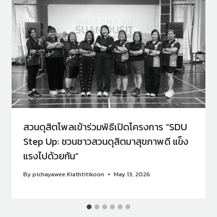
สวนดุสิตโพลเข้าร่วมพิธีเปิดโครงการ “SDU
Step Up: ชวนชาวสวนดุสิตมาสุขภาพดี แข็ง
แรงไปด้วยกัน”
By
pichayawee Kiathtitikoon
May 13, 2026