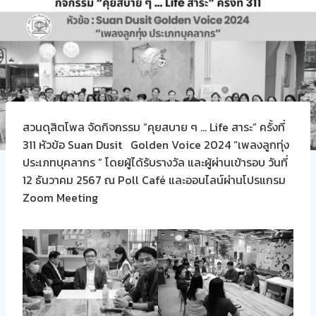
สวนดุสิตโพล จัดกิจกรรม “คุยสบาย ๆ … Life สาระ” ครั้งที่
311 หัวข้อ Suan Dusit Golden Voice 2024 “เพลงลูกทุ่ง
ประเภทบุคลากร ” โดยผู้ได้รับรางวัล และผู้ผ่านเข้ารอบ วันที่
12 ธันวาคม 2567 ณ Poll Café และออนไลน์ผ่านโปรแกรม
Zoom Meeting