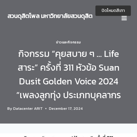
Skip
to
ปิดโหมดสีเทา
สวนดุสิตโพล มหาวิทยาลัยสวนดุสิต
content
ข่าวและกิจกรรม
กิจกรรม “คุยสบาย ๆ … Life
สาระ” ครั้งที่ 311 หัวข้อ Suan
Dusit Golden Voice 2024
“เพลงลูกทุ่ง ประเภทบุคลากร
By
Datacenter ARIT
December 17, 2024