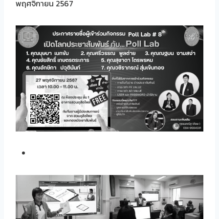
พฤศจิกายน 2567