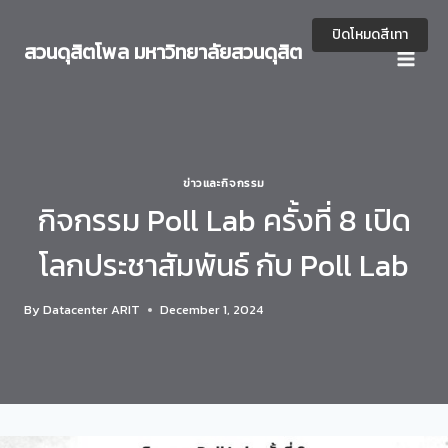
Skip
to
ปิดโหมดสีเทา
สวนดุสิตโพล มหาวิทยาลัยสวนดุสิต
content
ข่าวและกิจกรรม
กิจกรรม Poll Lab ครั้งที่ 8 เปิด
โลกประชาสัมพันธ์ กับ Poll Lab
By
Datacenter ARIT
December 1, 2024