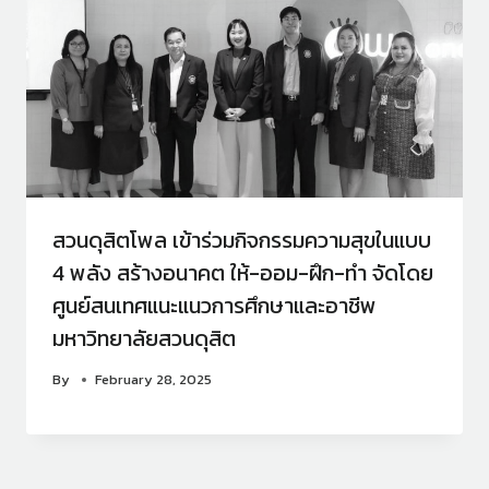
สวนดุสิตโพล เข้าร่วมกิจกรรมความสุขในแบบ
4 พลัง สร้างอนาคต ให้-ออม-ฝึก-ทำ จัดโดย
ศูนย์สนเทศแนะแนวการศึกษาและอาชีพ
มหาวิทยาลัยสวนดุสิต
By
February 28, 2025