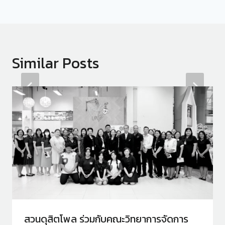
Similar Posts
สวนดุสิตโพล ร่วมกับคณะวิทยาการจัดการ