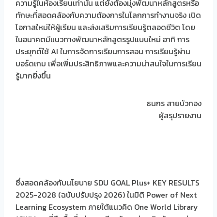
ความรู้ในห้องเรียนเท่านั้น แต่ยังต้องมุ่งพัฒนาหลักสูตรหรือ
ทักษะที่สอดคล้องกับความต้องการในโลกการทำงานจริง เปิด
โอกาสใหม่ให้ผู้เรียน และส่งเสริมการเรียนรู้ตลอดชีวิต โดย
ในอนาคตมีแนวทางพัฒนาหลักสูตรรูปแบบใหม่ อาทิ การ
ประยุกต์ใช้ AI ในการจัดการเรียนการสอน การเรียนรู้ผ่าน
บอร์ดเกม เพื่อเพิ่มประสิทธิภาพและความน่าสนใจในการเรียน
รู้มากยิ่งขึ้น
ธนกร สายบัวทอง
ผู้สรุปรายงาน
ซึ่งสอดคล้องกับนโยบาย SDU GOAL Plus+ KEY RESULTS
2025-2028 (ฉบับปรับปรุง 2026) ในมิติ Power of Next
Learning Ecosystem ภายใต้แนวคิด One World Library