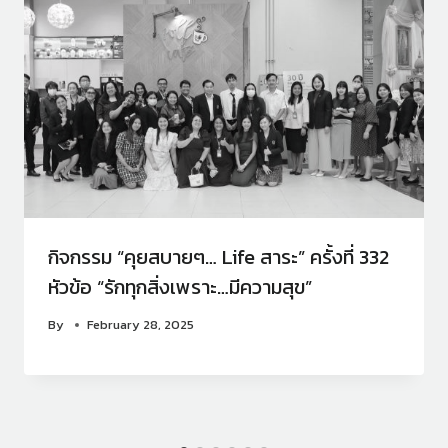
กิจกรรม “คุยสบายๆ… Life สาระ” ครั้งที่ 332
หัวข้อ “รักทุกสิ่งเพราะ…มีความสุข”
By
February 28, 2025