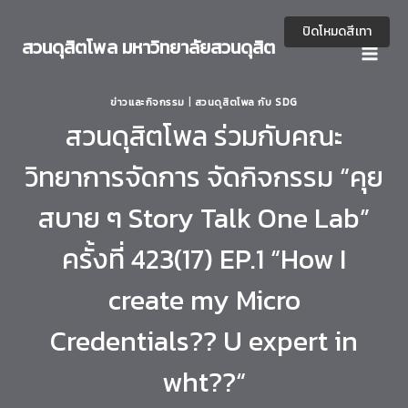
Skip
to
ปิดโหมดสีเทา
สวนดุสิตโพล มหาวิทยาลัยสวนดุสิต
content
ข่าวและกิจกรรม
|
สวนดุสิตโพล กับ SDG
สวนดุสิตโพล ร่วมกับคณะ
วิทยาการจัดการ จัดกิจกรรม “คุย
สบาย ๆ Story Talk One Lab”
ครั้งที่ 423(17) EP.1 “How I
create my Micro
Credentials?? U expert in
wht??“