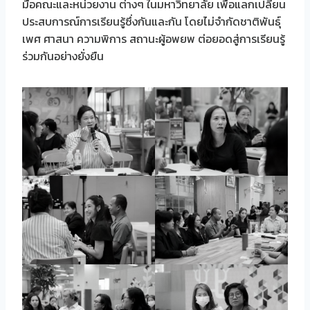
มือคณะและหน่วยงาน ต่างๆ ในมหาวิทยาลัย เพื่อแลกเปลี่ยน
ประสบการณ์การเรียนรู้ซึ่งกันและกัน โดยไม่จำกัดชาติพันธุ์
เพศ ศาสนา ความพิการ สถานะผู้อพยพ ต่อยอดสู่การเรียนรู้
ร่วมกันอย่างยั่งยืน