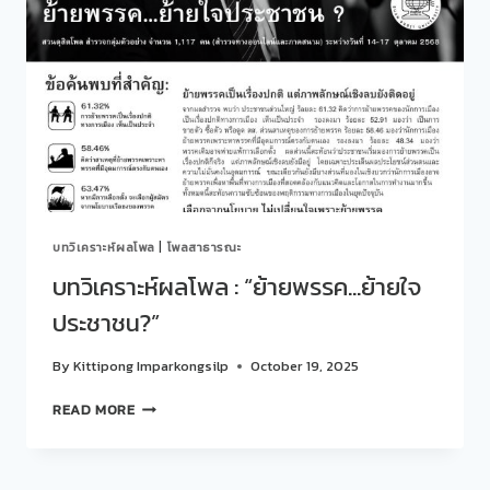
ไทย
กับ
นโยบาย
ลด
ค่า
ครอง
ชีพ”
บทวิเคราะห์ผลโพล
|
โพลสาธารณะ
บทวิเคราะห์ผลโพล : “ย้ายพรรค…ย้ายใจ
ประชาชน?”
By
Kittipong Imparkongsilp
October 19, 2025
บท
READ MORE
วิเคราะห์
ผล
โพล