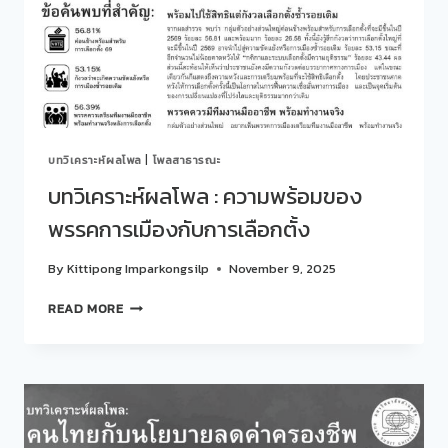
ครั้ง
ที่
33
บทวิเคราะห์ผลโพล
|
โพลสาธารณะ
บทวิเคราะห์ผลโพล : ความพร้อมของ
พรรคการเมืองกับการเลือกตั้ง
By
Kittipong Imparkongsilp
November 9, 2025
บท
READ MORE
วิเคราะห์
ผล
โพล
:
ความ
พร้อม
ของ