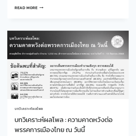
บท
READ MORE
วิเคราะห์
ผล
โพล
:
หัวอก
ประชาชน
กับ
บัญชี
ม้า
บทวิเคราะห์ผลโพล
บทวิเคราะห์ผลโพล : ความคาดหวังต่อ
พรรคการเมืองไทย ณ วันนี้