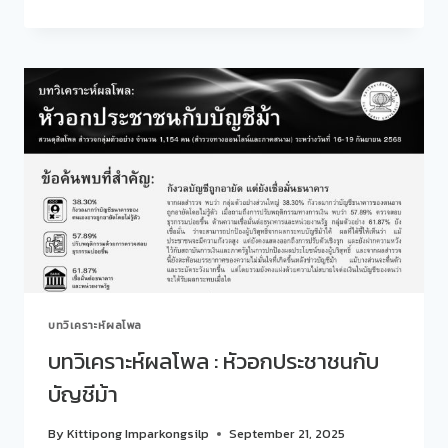
วิเคราะห์
ผล
โพล
:
นโยบาย
เร่ง
ด่วน
รัฐบาล
อนุทิน
บทวิเคราะห์ผลโพล
บทวิเคราะห์ผลโพล : หัวอกประชาชนกับ
บัญชีม้า
By
Kittipong Imparkongsilp
September 21, 2025