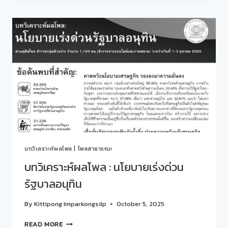
โพล
:
“นโยบาย
เศรษฐกิจ
แบบ
แจก
ช่วย
จริง
หรือ
แค่
ชั่วคราว”
บทวิเคราะห์ผลโพล
|
โพลสาธารณะ
บทวิเคราะห์ผลโพล : นโยบายเร่งด่วน
รัฐบาลอนุทิน
By
Kittipong Imparkongsilp
October 5, 2025
บท
READ MORE