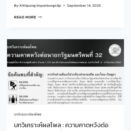
By
Kittipong Imparkongsilp
September 14, 2025
บท
READ MORE
วิเคราะห์
ผล
โพล
:
ความ
คาด
หวัง
ต่อ
พรรคการเมือง
ไทย
ณ
วัน
นี้
บทวิเคราะห์ผลโพล
บทวิเคราะห์ผลโพล : ความคาดหวังต่อ