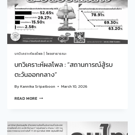
มาตรการ
พลังงาน”
บทวิเคราะห์ผลโพล
|
โพลสาธารณะ
บทวิเคราะห์ผลโพล : “สถานการณ์สู้รบ
ตะวันออกกลาง”
By
Kannika Sripaiboon
March 10, 2026
บท
READ MORE
วิเคราะห์
ผล
โพล
:
“สถานการณ์
สู้