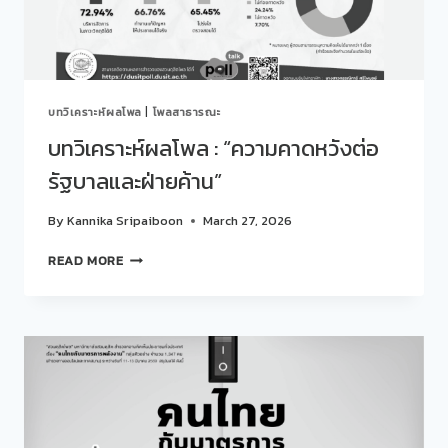
ครอง
ชีพ”
บทวิเคราะห์ผลโพล
|
โพลสาธารณะ
บทวิเคราะห์ผลโพล : “ความคาดหวังต่อ
รัฐบาลและฝ่ายค้าน”
By
Kannika Sripaiboon
March 27, 2026
บท
READ MORE
วิเคราะห์
ผล
โพล
:
“ความ
คาด
หวัง
ต่อ
รัฐบาล