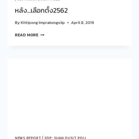
หลัง…เลือกตั้ง2562
By
Kittipong Imprakongsilp
April 8, 2019
หลัง…
READ MORE
เลือก
ตั้ง2562
NEWS REPORT
|
SDP: SUAN DUSIT POLL