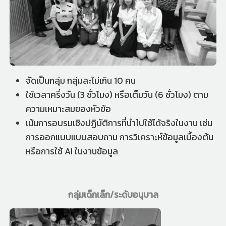
จัดเป็นกลุ่ม กลุ่มละไม่เกิน 10 คน
ใช้เวลาครึ่งวัน (3 ชั่วโมง) หรือเต็มวัน (6 ชั่วโมง) ตาม
ความเหมาะสมของหัวข้อ
เน้นการอบรมเชิงปฏิบัติการที่นำไปใช้ได้จริงในงาน เช่น
การออกแบบแบบสอบถาม การวิเคราะห์ข้อมูลเบื้องต้น
หรือการใช้ AI ในงานข้อมูล
กลุ่มเด็กเล็ก/ระดับอนุบาล