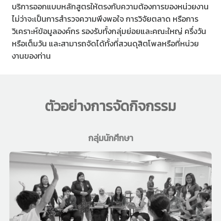
บริการออกแบบหลักสูตรให้ตรงกับความต้องการของหน่วยงาน
ไม่ว่าจะเป็นการสำรวจความพึงพอใจ การวิจัยตลาด หรือการ
วิเคราะห์ข้อมูลองค์กร รองรับทั้งกลุ่มย่อยและคณะใหญ่ ครึ่งวัน
หรือเต็มวัน และสามารถจัดได้ทั้งที่สวนดุสิตโพลหรือที่หน่วย
งานของท่าน
ตัวอย่างการจัดกิจกรรม
กลุ่มนักศึกษา