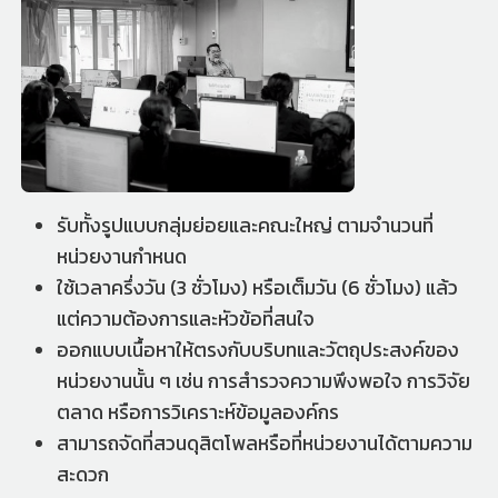
รับทั้งรูปแบบกลุ่มย่อยและคณะใหญ่ ตามจำนวนที่
หน่วยงานกำหนด
ใช้เวลาครึ่งวัน (3 ชั่วโมง) หรือเต็มวัน (6 ชั่วโมง) แล้ว
แต่ความต้องการและหัวข้อที่สนใจ
ออกแบบเนื้อหาให้ตรงกับบริบทและวัตถุประสงค์ของ
หน่วยงานนั้น ๆ เช่น การสำรวจความพึงพอใจ การวิจัย
ตลาด หรือการวิเคราะห์ข้อมูลองค์กร
สามารถจัดที่สวนดุสิตโพลหรือที่หน่วยงานได้ตามความ
สะดวก