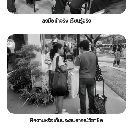
ลงมือทำจริง เรียนรู้จริง
ฝึกงานหรือเก็บประสบการณ์วิชาชีพ