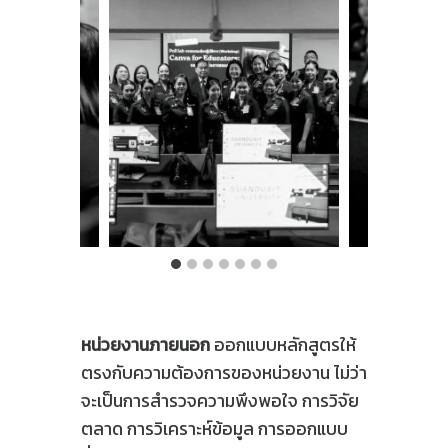
หน่วยงานภายนอก
ออกแบบหลักสูตรให้
ตรงกับความต้องการของหน่วยงาน ไม่ว่า
จะเป็นการสำรวจความพึงพอใจ การวิจัย
ตลาด การวิเคราะห์ข้อมูล การออกแบบ