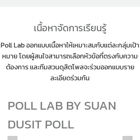
เนื้อหาจัดการเรียนรู้
Poll Lab ออกแบบเนื้อหาให้เหมาะสมกับแต่ละกลุ่มเป้า
หมาย โดยผู้สนใจสามารถเลือกหัวข้อที่ตรงกับความ
ต้องการ และทีมสวนดุสิตโพลจะร่วมออกแบบราย
ละเอียดร่วมกัน
POLL LAB BY SUAN
DUSIT POLL