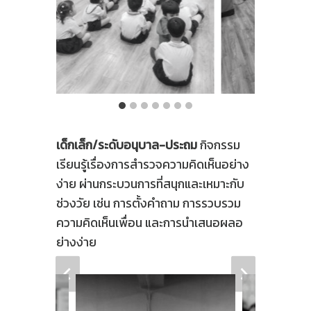
เด็กเล็ก/ระดับอนุบาล-ประถม
กิจกรรม
เรียนรู้เรื่องการสำรวจความคิดเห็นอย่าง
ง่าย ผ่านกระบวนการที่สนุกและเหมาะกับ
ช่วงวัย เช่น การตั้งคำถาม การรวบรวม
ความคิดเห็นเพื่อน และการนำเสนอผลอ
ย่างง่าย