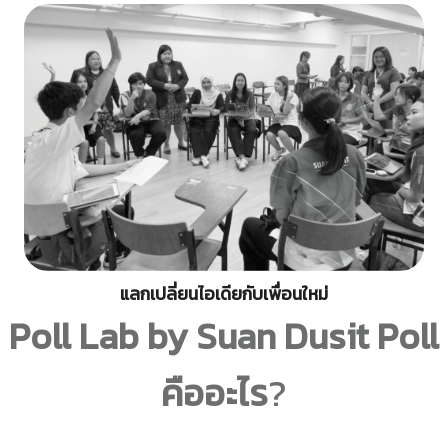
แลกเปลี่ยนไอเดียกับเพื่อนใหม่
Poll Lab by Suan Dusit Poll
คืออะไร
?