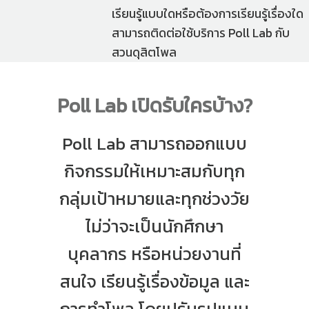
เรียนรู้แบบใดหรือต้องการเรียนรู้เรื่องใด
สามารถติดต่อใช้บริการ Poll Lab กับ
สวนดุสิตโพล
Poll Lab เปิดรับใครบ้าง?
Poll Lab สามารถออกแบบ
กิจกรรมให้เหมาะสมกับทุก
กลุ่มเป้าหมายและทุกช่วงวัย
ไม่ว่าจะเป็นนักศึกษา
บุคลากร หรือหน่วยงานที่
สนใจ เรียนรู้เรื่องข้อมูล และ
การทำโพล โดยปรับรูปแบบ