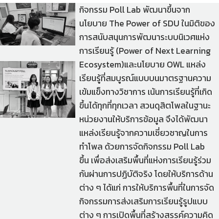
กิจกรรม Poll Lab พัฒนาขึ้นจาก
นโยบาย The Power of SDU ในมิติของ
การสนับสนุนการพัฒนาระบบนิเวศแห่ง
การเรียนรู้ (Power of Next Learning
Ecosystem)และนโยบาย OWL แหล่ง
เรียนรู้ที่สมบูรณ์แบบบนมาตรฐานความ
เข้มแข็งทางวิชาการ เน้นการเรียนรู้ที่เกิด
ขึ้นได้ทุกที่ทุกเวลา สวนดุสิตโพลในฐานะ
หน่วยงานให้บริการข้อมูล จึงได้พัฒนา
แหล่งเรียนรู้จากความเชี่ยวชาญในการ
ทำโพล ด้วยการจัดกิจกรรม Poll Lab
ขึ้น เพื่อส่งเสริมพื้นที่แห่งการเรียนรู้ร่วม
กันผ่านการปฏิบัติจริง โดยให้บริการด้าน
ต่าง ๆ ได้แก่ การให้บริการพื้นที่ในการจัด
กิจกรรมการส่งเสริมการเรียนรู้รูปแบบ
ต่าง ๆ การเปิดพื้นที่สร้างสรรค์ความคิด