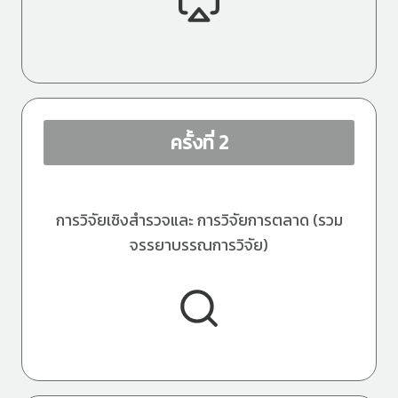
ครั้งที่ 2
การวิจัยเชิงสำรวจและ การวิจัยการตลาด (รวม
จรรยาบรรณการวิจัย)