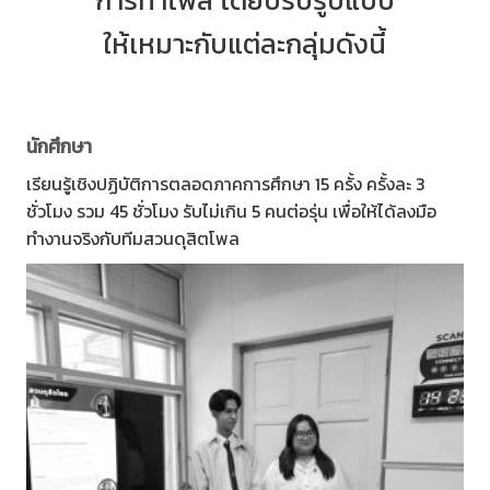
ให้เหมาะกับแต่ละกลุ่มดังนี้
นักศึกษา
เรียนรู้เชิงปฏิบัติการตลอดภาคการศึกษา 15 ครั้ง ครั้งละ 3
ชั่วโมง รวม 45 ชั่วโมง รับไม่เกิน 5 คนต่อรุ่น เพื่อให้ได้ลงมือ
ทำงานจริงกับทีมสวนดุสิตโพล