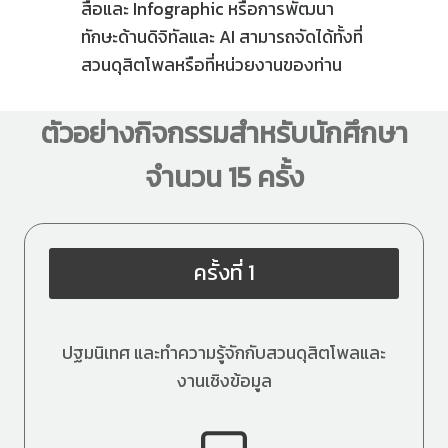
สื่อและ Infographic หรือการพัฒนา
ทักษะด้านดิจิทัลและ AI สามารถจัดได้ทั้งที่
สวนดุสิตโพลหรือที่หน่วยงานของท่าน
ตัวอย่างกิจกรรมสำหรับนักศึกษา
จำนวน 15 ครั้ง
ครั้งที่ 1
ปฐมนิเทศ และทำความรู้จักกับสวนดุสิตโพลและ
งานเชิงข้อมูล