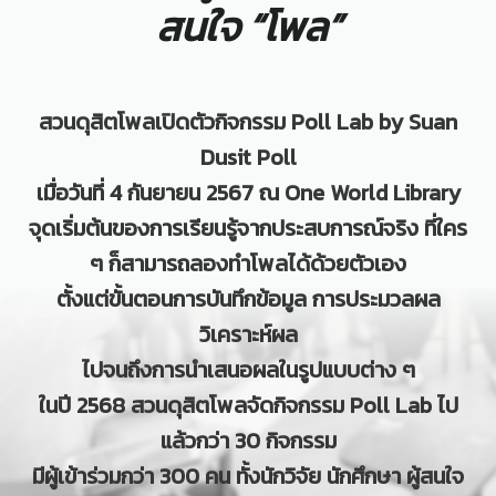
สนใจ “โพล”
สวนดุสิตโพลเปิดตัวกิจกรรม Poll Lab by Suan
Dusit Poll
เมื่อวันที่ 4 กันยายน 2567 ณ One World Library
จุดเริ่มต้นของการเรียนรู้จากประสบการณ์จริง ที่ใคร
ๆ ก็สามารถลองทำโพลได้ด้วยตัวเอง
ตั้งแต่ขั้นตอนการบันทึกข้อมูล การประมวลผล
วิเคราะห์ผล
ไปจนถึงการนำเสนอผลในรูปแบบต่าง ๆ
ในปี 2568 สวนดุสิตโพลจัดกิจกรรม Poll Lab ไป
แล้วกว่า 30 กิจกรรม
มีผู้เข้าร่วมกว่า 300 คน ทั้งนักวิจัย
นักศึกษา ผู้สนใจ