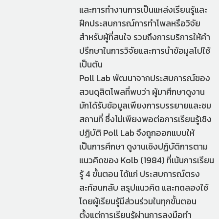
และการทำงานการเป็นแหล่งเรียนรู้และ
ฝึกประสบการณ์การทำโพลหรือวิจัย
สำหรับผู้ที่สนใจ รวมถึงการบริการให้คำ
ปรึกษาในการวิจัยและการนำข้อมูลไปใช้
เป็นต้น
Poll Lab พัฒนาจากประสบการณ์ของ
สวนดุสิตโพลที่พบว่า ผู้มาศึกษาดูงาน
มักได้รับข้อมูลเพียงการบรรยายและชม
สถานที่ ซึ่งไม่เพียงพอต่อการเรียนรู้เชิง
ปฏิบัติ Poll Lab จึงถูกออกแบบให้
เป็นการศึกษา ดูงานเชิงปฏิบัติการตาม
แนวคิดของ Kolb (1984) ที่เน้นการเรียน
รู้ 4 ขั้นตอน ได้แก่ ประสบการณ์ตรง
สะท้อนกลับ สรุปแนวคิด และทดลองใช้
โดยผู้เรียนรู้มีส่วนร่วมในทุกขั้นตอน
ตั้งแต่การเรียนรู้ผ่านการลงมือทำ