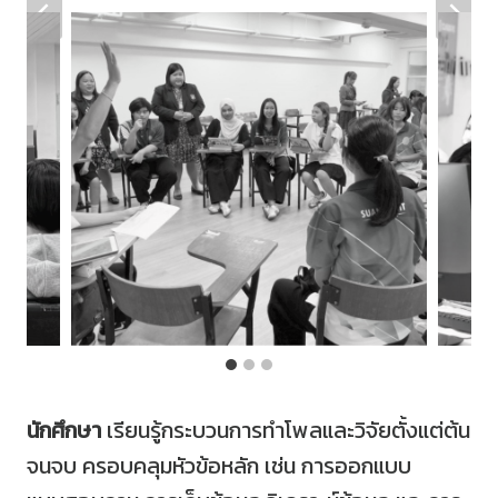
นักศึกษา
เรียนรู้กระบวนการทำโพลและวิจัยตั้งแต่ต้น
จนจบ ครอบคลุมหัวข้อหลัก เช่น การออกแบบ