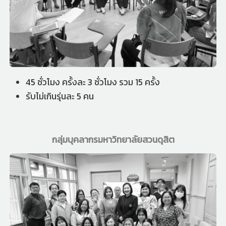
45 ชั่วโมง ครั้งละ 3 ชั่วโมง รวม 15 ครั้ง
รับไม่เกินรุ่นละ 5 คน
กลุ่มบุคลากรมหาวิทยาลัยสวนดุสิต