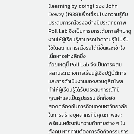
(learning by doing) ของ John
Dewey (1938)เพื่อเชื่อมโยงความรู้กับ
ประสบการณ์จริงอย่างมีประสิทธิภาพ
Poll Lab จึงเป็นการยกระดับการศึกษาดู
งานให้ผู้เรียนรู้สามารถนำความรู้ไปปรับ
ใช้ในสถานการณ์จริงได้ดีขึ้นและเข้าใจ
เนื้อหาอย่างลึกซึ้ง
ด้วยเหตุนี้ Poll Lab จึงเป็นการผสม
ผสานระหว่างการเรียนรู้เชิงปฏิบัติการ
และการดำเนินงานของสวนดุสิตโพล
ทำให้ผู้เรียนรู้ได้รับประสบการณ์ที่มี
คุณค่าและเป็นรูปธรรม อีกทั้งยัง
สอดคล้องกับภารกิจของมหาวิทยาลัย
ในการสร้างบุคลากรที่มีคุณภาพและ
พร้อมเผชิญกับความท้าทายต่าง ๆ ใน
สังคม หากท่านต้องการจัดกิจกรรมการ