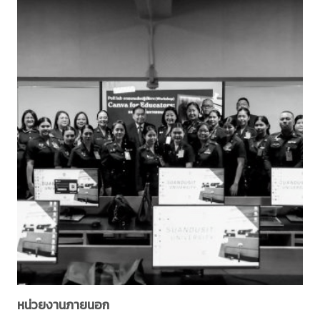
หน่วยงานภายนอก