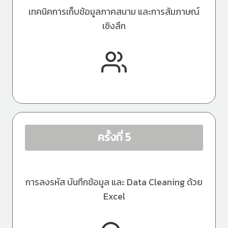
เทคนิคการเก็บข้อมูลภาคสนาม และการสัมภาษณ์
เชิงลึก
ครั้งที่ 5
การลงรหัส บันทึกข้อมูล และ Data Cleaning ด้วย
Excel