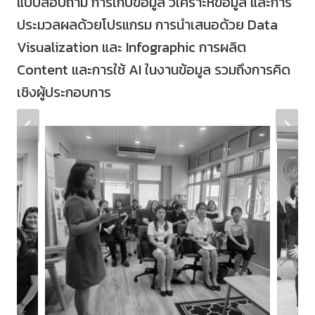
แบบสอบถาม การเก็บข้อมูล วิเคราะห์ข้อมูล และการ
ประมวลผลด้วยโปรแกรม การนำเสนอด้วย Data
Visualization และ Infographic การผลิต
Content และการใช้ AI ในงานข้อมูล รวมถึงการคิด
เชิงผู้ประกอบการ