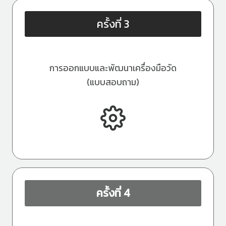
ครั้งที่ 3
การออกแบบและพัฒนาเครื่องมือวัด
(แบบสอบถาม)
ครั้งที่ 4