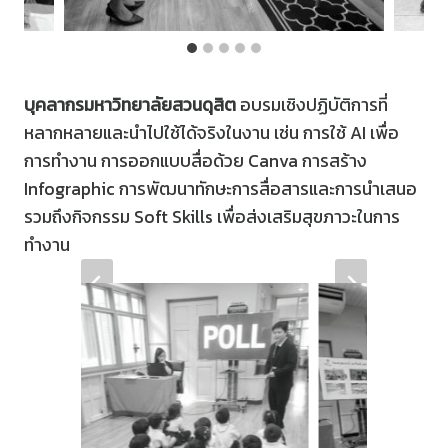
บุคลากรมหาวิทยาลัยสวนดุสิต
อบรมเชิงปฏิบัติการที่
หลากหลายและนำไปใช้ได้จริงในงาน เช่น การใช้ AI เพื่อ
การทำงาน การออกแบบสื่อด้วย Canva การสร้าง
Infographic การพัฒนาทักษะการสื่อสารและการนำเสนอ
รวมถึงกิจกรรม Soft Skills เพื่อส่งเสริมสุขภาวะในการ
ทำงาน