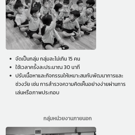
จัดเป็นกลุ่ม กลุ่มละไม่เกิน 15 คน
ใช้เวลาครั้งละประมาณ 30 นาที
ปรับเนื้อหาและกิจกรรมให้เหมาะสมกับพัฒนาการและ
ช่วงวัย เช่น การสำรวจความคิดเห็นอย่างง่ายผ่านการ
เล่นหรือภาพประกอบ
กลุ่มหน่วยงานภายนอก