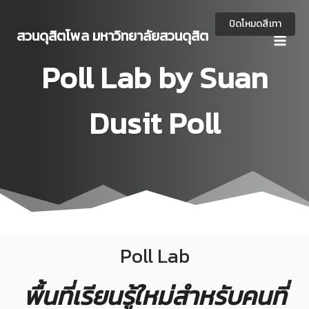
Skip
to
ปิดโหมดสีเทา
สวนดุสิตโพล มหาวิทยาลัยสวนดุสิต
content
Poll Lab by Suan
Dusit Poll
Poll Lab
พื้นที่เรียนรู้ใหม่สำหรับคนที่