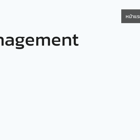
หน้าแ
nagement