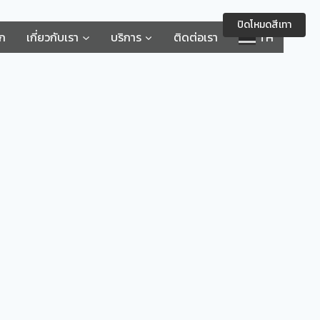
ปิดโหมดสีเทา
รก
เกี่ยวกับเรา
บริการ
ติดต่อเรา
TH