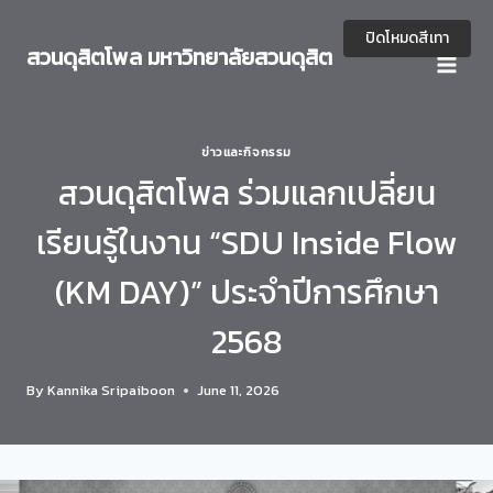
Skip
to
ปิดโหมดสีเทา
สวนดุสิตโพล มหาวิทยาลัยสวนดุสิต
content
ข่าวและกิจกรรม
สวนดุสิตโพล ร่วมแลกเปลี่ยน
เรียนรู้ในงาน “SDU Inside Flow
(KM DAY)” ประจำปีการศึกษา
2568
By
Kannika Sripaiboon
June 11, 2026