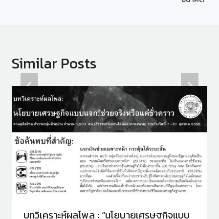
Similar Posts
บทวิเคราะห์ผลโพล : “นโยบายเศรษฐกิจแบบ