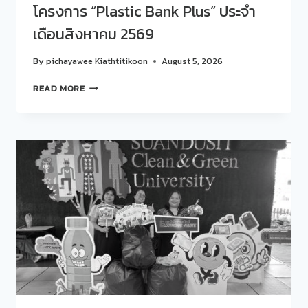
โครงการ “Plastic Bank Plus” ประจำ
เดือนสิงหาคม 2569
By
pichayawee Kiathtitikoon
August 5, 2026
สวน
READ MORE
ดุ
สิต
โพ
ล
ร่วม
บริจาค
ขยะ
พลาสติก
ใน
โครงการ
“PLASTIC
BANK
PLUS”
ประจำ
เดือน
สิงหาคม