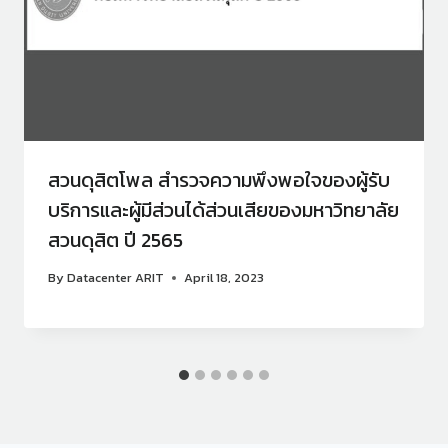
สวนดุสิตโพล สำรวจความพึงพอใจของผู้รับ
บริการและผู้มีส่วนได้ส่วนเสียของมหาวิทยาลัย
สวนดุสิต ปี 2565
By
Datacenter ARIT
April 18, 2023