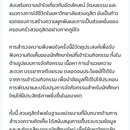
ส่งเสริมความเข้าใจเกี่ยวกับอัตลักษณ์ วัฒนธรรม และ
แนวทางการใช้ชีวิตในมหาวิทยาลัยสวนดุสิต อันเป็นก้าว
แรกของการสร้างความผูกพันและการเป็นส่วนหนึ่งของ
ครอบครัวสวนดุสิตอย่างภาคภูมิใจ
การสำรวจความพึงพอใจครั้งนี้มีวัตถุประสงค์เพื่อรับ
ฟังความคิดเห็นของนักศึกษาใหม่ที่เข้าร่วมกิจกรรม ทั้งใน
ด้านรูปแบบการจัดกิจกรรม เนื้อหา การอำนวยความ
สะดวก บรรยากาศโดยรวม ตลอดจนประโยชน์ที่ได้รับ
จากการเข้าร่วมกิจกรรม เพื่อนำข้อมูลที่ได้ไปใช้ประกอบ
การพัฒนาและปรับปรุงการจัดกิจกรรมสำหรับนักศึกษา
ใหม่ให้มีประสิทธิภาพยิ่งขึ้นในอนาคต
ทั้งนี้ สวนดุสิตโพลในฐานะหน่วยงานที่มีบทบาทด้านการ
สำรวจความคิดเห็น ได้สนับสนุนการเก็บรวบรวมข้อมูล
และสะท้อนเสียงของนักศึกษาใหม่ เพื่อให้มหาวิทยาลัย