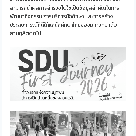
สามารถนำผลการสำรวจไปใช้เป็นข้อมูลสำคัญในการ
พัฒนากิจกรรม การบริการนักศึกษา และการสร้าง
ประสบการณ์ที่ดีให้แก่นักศึกษาใหม่ของมหาวิทยาลัย
สวนดุสิตต่อไป