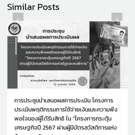
Similar Posts
การประชุมนำเสนอผลการประเมิน โครงการ
ประเมินพฤติกรรมการใช้จ่ายเงินและความพึง
พอใจของผู้ได้รับสิทธิ ใน “โครงการกระตุ้น
เศรษฐกิจปี 2567 ผ่านผู้มีบัตรสวัสดิการแห่ง