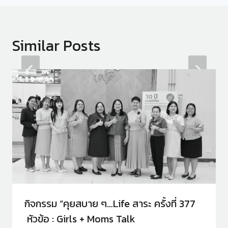
Similar Posts
กิจกรรม “คุยสบาย ๆ…Life สาระ ครั้งที่ 377
หัวข้อ : Girls + Moms Talk