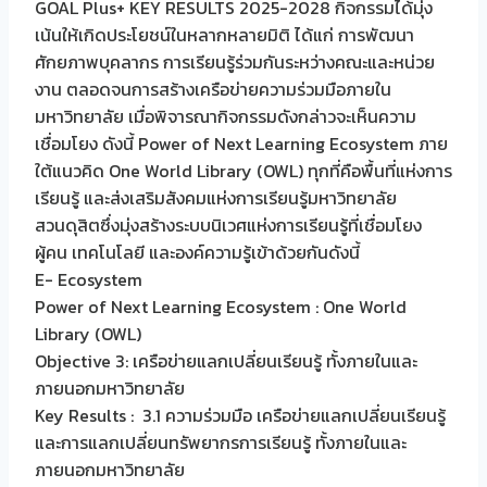
GOAL Plus+ KEY RESULTS 2025-2028 กิจกรรมได้มุ่ง
เน้นให้เกิดประโยชน์ในหลากหลายมิติ ได้แก่ การพัฒนา
ศักยภาพบุคลากร การเรียนรู้ร่วมกันระหว่างคณะและหน่วย
งาน ตลอดจนการสร้างเครือข่ายความร่วมมือภายใน
มหาวิทยาลัย เมื่อพิจารณากิจกรรมดังกล่าวจะเห็นความ
เชื่อมโยง ดังนี้ Power of Next Learning Ecosystem ภาย
ใต้แนวคิด One World Library (OWL) ทุกที่คือพื้นที่แห่งการ
เรียนรู้ และส่งเสริมสังคมแห่งการเรียนรู้มหาวิทยาลัย
สวนดุสิตซึ่งมุ่งสร้างระบบนิเวศแห่งการเรียนรู้ที่เชื่อมโยง
ผู้คน เทคโนโลยี และองค์ความรู้เข้าด้วยกันดังนี้
E- Ecosystem
Power of Next Learning Ecosystem : One World
Library (OWL)
Objective 3: เครือข่ายแลกเปลี่ยนเรียนรู้ ทั้งภายในและ
ภายนอกมหาวิทยาลัย
Key Results : 3.1 ความร่วมมือ เครือข่ายแลกเปลี่ยนเรียนรู้
และการแลกเปลี่ยนทรัพยากรการเรียนรู้ ทั้งภายในและ
ภายนอกมหาวิทยาลัย