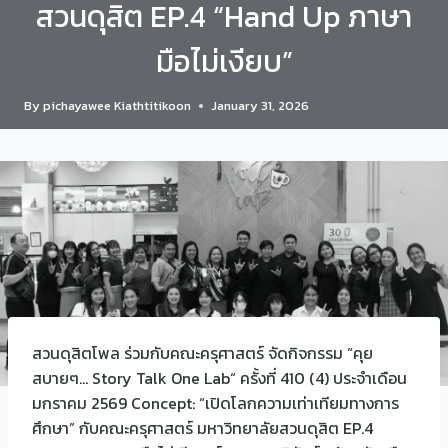
สวนดุสิต EP.4 “Hand Up ภาษา
มือไม่เงียบ”
By
pichayawee Kiathtitikoon
January 31, 2026
สวนดุสิตโพล ร่วมกับคณะครุศาสตร์ จัดกิจกรรม “คุย
สบายๆ… Story Talk One Lab“ ครั้งที่ 410 (4) ประจำเดือน
มกราคม 2569 Concept: “เปิดโลกความเท่าเทียมทางการ
ศึกษา” กับคณะครุศาสตร์ มหาวิทยาลัยสวนดุสิต EP.4