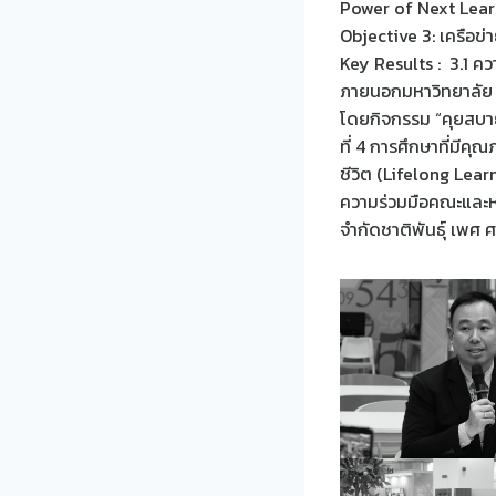
Power of Next Lear
Objective 3: เครือข่
Key Results : 3.1 คว
ภายนอกมหาวิทยาลัย
โดยกิจกรรม “คุยสบาย
ที่ 4 การศึกษาที่มีค
ชีวิต (Lifelong Lear
ความร่วมมือคณะและหน
จำกัดชาติพันธุ์ เพศ 