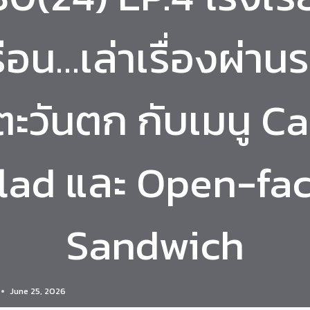
ือน…เล่าเรื่องผ่าน
ตะวันตก กับเมนู C
lad และ Open-fa
Sandwich
June 25, 2026