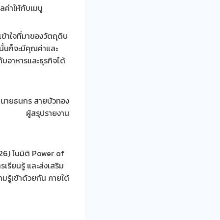
ค่าให้กับเมนู
ข้าใจที่มาของวัตถุดิบ
ั้นก็จะมีคุณค่าและ
กับอาหารและธุรกิจได้
นายธนกร สายบัวทอง
ผู้สรุปรายงาน
6) ในมิติ Power of
รียนรู้ และส่งเสริม
ามรู้เข้าด้วยกัน ภายใต้