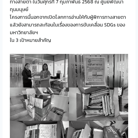
ทางสายตา ในวันศุกร์ที่ 7 กุมภาพันธ์ 2568 ณ ศูนย์พัฒนา
ทุนมนุษย์
โครงการนี้นอกจากเปิดโลกการอ่านให้กับผู้พิการทางสายตา
แล้วยังสามารถสะท้อนในเรื่องของการขับเคลื่อน SDGs ของ
มหาวิทยาลัยฯ
ใน 3 เป้าหมายสำคัญ