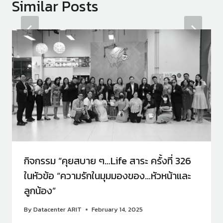
Similar Posts
กิจกรรม “คุยสบาย ๆ…Life สาระ ครั้งที่ 326
ในหัวข้อ “ความรักในมุมมองของ…หัวหน้าและ
ลูกน้อง”
By
Datacenter ARIT
February 14, 2025